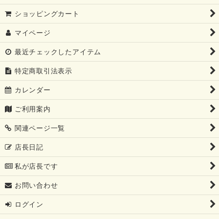
絞り込む
ショッピングカート
マイページ
最近チェックしたアイテム
特定商取引法表示
カレンダー
ご利用案内
関連ページ一覧
店長日記
私が店長です
お問い合わせ
ログイン