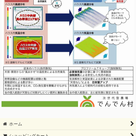
ホーム
ショッピングカート