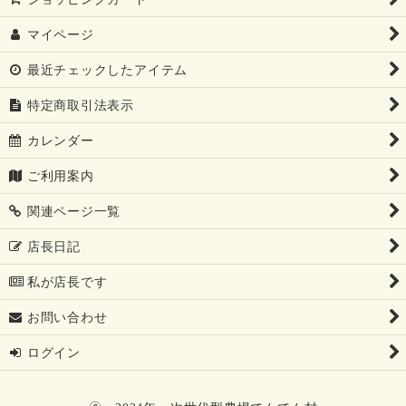
マイページ
最近チェックしたアイテム
特定商取引法表示
カレンダー
ご利用案内
関連ページ一覧
店長日記
私が店長です
お問い合わせ
ログイン