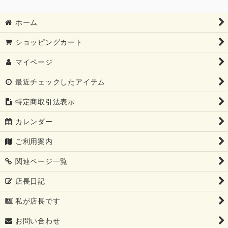
ホーム
ショッピングカート
マイページ
最近チェックしたアイテム
特定商取引法表示
カレンダー
ご利用案内
関連ページ一覧
店長日記
私が店長です
お問い合わせ