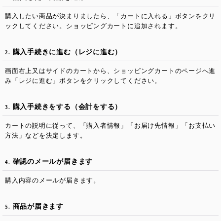
購入したい商品が決まりましたら、「カートに入れる」ボタンをクリ
ックしてください。ショッピングカートに追加されます。
購入手続きに進む（レジに進む）
2.
画面右上又はサイドのカートから、ショッピングカートのページへ進
み「レジに進む」ボタンをクリックしてください。
購入手続きをする（会計をする）
3.
カートの説明に従って、「購入者情報」「お届け先情報」「お支払い
方法」などを決定します。
確認のメールが届きます
4.
購入内容のメールが届きます。
商品が届きます
5.