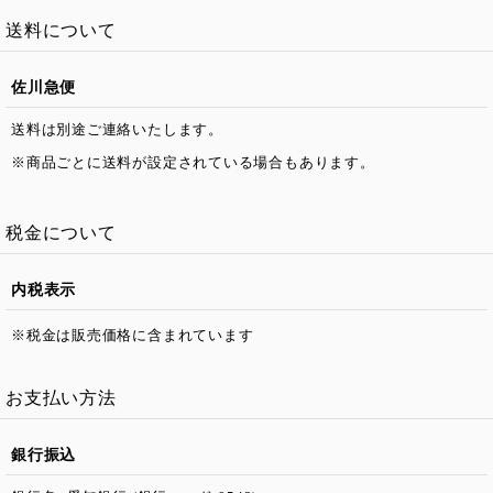
送料について
佐川急便
送料は別途ご連絡いたします。
※商品ごとに送料が設定されている場合もあります。
税金について
内税表示
※税金は販売価格に含まれています
お支払い方法
銀行振込