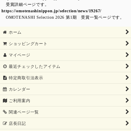
受賞詳細ページです。
https://omotenashinippon.jp/selection/news/19267/
OMOTENASHI Selection 2026 第1期 受賞一覧ページです。
ホーム
ショッピングカート
マイページ
最近チェックしたアイテム
特定商取引法表示
カレンダー
ご利用案内
関連ページ一覧
店長日記