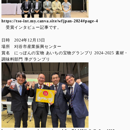
https://tso-int.my.canva.site/wfjpan-2024#page-4
受賞インタビュー記事です。
日時 2024年12月13日
場所 刈谷市産業振興センター
賞名 にっぽんの宝物 あいちの宝物グランプリ 2024-2025 素材・
調味料部門 準グランプリ