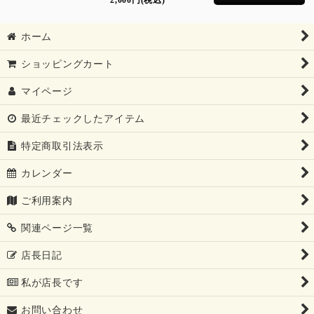
2,000
円
(税込)
ホーム
ショッピングカート
マイページ
最近チェックしたアイテム
特定商取引法表示
カレンダー
ご利用案内
関連ページ一覧
店長日記
私が店長です
お問い合わせ