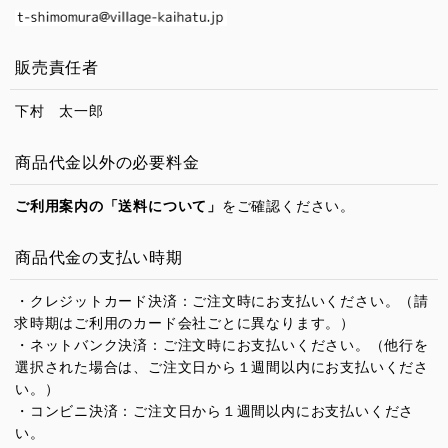
販売責任者
下村 太一郎
商品代金以外の必要料金
ご利用案内の「送料について」
をご確認ください。
商品代金の支払い時期
・クレジットカード決済：ご注文時にお支払いください。（請
求時期はご利用のカード会社ごとに異なります。）
・ネットバンク決済：ご注文時にお支払いください。（他行を
選択された場合は、ご注文日から１週間以内にお支払いくださ
い。）
・コンビニ決済：ご注文日から１週間以内にお支払いくださ
い。