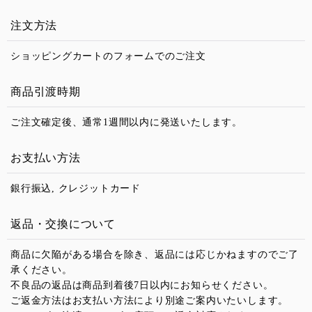
注文方法
ショッピングカートのフォームでのご注文
商品引渡時期
ご注文確定後、通常1週間以内に発送いたします。
お支払い方法
銀行振込, クレジットカード
返品・交換について
商品に欠陥がある場合を除き、返品には応じかねますのでご了
承ください。
不良品の返品は商品到着後7日以内にお知らせください。
ご返金方法はお支払い方法により別途ご案内いたいします。