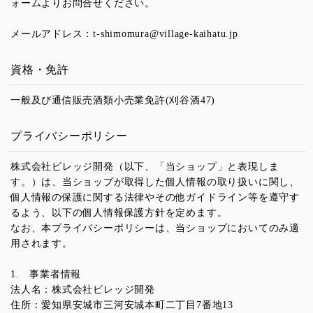
ォームよりお問合せください。
メールアドレス：t-shimomura@village-kaihatu.jp
資格・免許
一般及び通信販売酒類小売業免許(刈谷酒47)
プライバシーポリシー
株式会社ビレッジ開発（以下、「当ショップ」と表現しま
す。）は、当ショップが取得した個人情報の取り扱いに関し、
個人情報の保護に関する法律やその他ガイドライン等を遵守す
るよう、以下の個人情報保護方針を定めます。
なお、本プライバシーポリシーは、当ショップにおいてのみ適
用されます。
1. 事業者情報
法人名：株式会社ビレッジ開発
住所：愛知県安城市三河安城本町二丁目7番地13