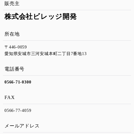
販売主
株式会社ビレッジ開発
所在地
〒446-0059
愛知県安城市三河安城本町二丁目7番地13
電話番号
0566-71-0300
FAX
0566-77-4059
メールアドレス