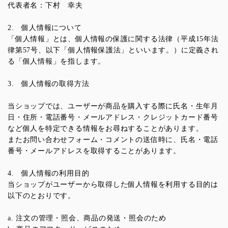
代表者名：下村 幸夫
2. 個人情報について
「個人情報」とは、個人情報の保護に関する法律（平成15年法
律第57号、以下「個人情報保護法」といいます。）に定義され
る「個人情報」を指します。
3. 個人情報の取得方法
当ショップでは、ユーザーが商品を購入する際に氏名・生年月
日・住所・電話番号・メールアドレス・クレジットカード番号
など個人を特定できる情報をお尋ねすることがあります。
またお問い合わせフォーム・コメントの送信時に、氏名・電話
番号・メールアドレスを取得することがあります。
4. 個人情報の利用目的
当ショップがユーザーから取得した個人情報を利用する目的は
以下のとおりです。
a. 注文の管理・照会、商品の発送・照会のため