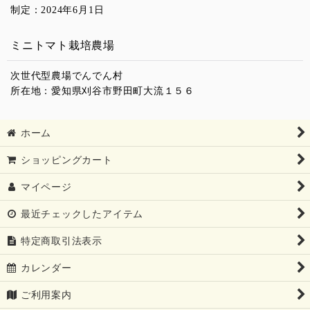
制定：2024年6月1日
ミニトマト栽培農場
次世代型農場でんでん村
所在地：愛知県刈谷市野田町大流１５６
ホーム
ショッピングカート
マイページ
最近チェックしたアイテム
特定商取引法表示
カレンダー
ご利用案内