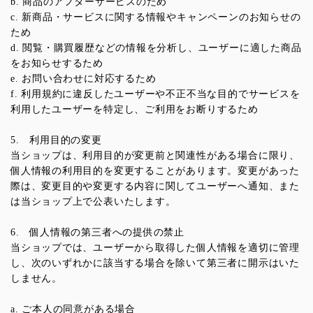
b. 商品のアフターサービスのため
c. 新商品・サービスに関する情報やキャンペーンのお知らせの
ため
d. 閲覧・購買履歴などの情報を分析し、ユーザーに適した商品
をお知らせするため
e. お問い合わせに対応するため
f. 利用規約に違反したユーザーや不正不当な目的でサービスを
利用したユーザーを特定し、ご利用をお断りするため
5. 利用目的の変更
当ショップは、利用目的が変更前と関連性がある場合に限り、
個人情報の利用目的を変更することがあります。変更があった
際は、変更目的や変更する内容に関してユーザーへ通知、また
は当ショップ上で公表いたします。
6. 個人情報の第三者への提供の禁止
当ショップでは、ユーザーから取得した個人情報を適切に管理
し、次のいずれかに該当する場合を除いて第三者に開示はいた
しません。
a. ご本人の同意がある場合