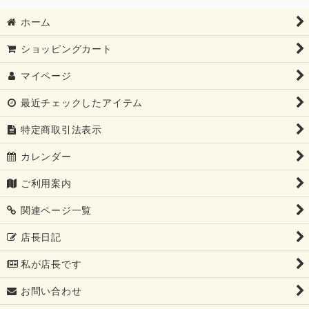
ホーム
ショッピングカート
マイページ
最近チェックしたアイテム
特定商取引法表示
カレンダー
ご利用案内
関連ページ一覧
店長日記
私が店長です
お問い合わせ