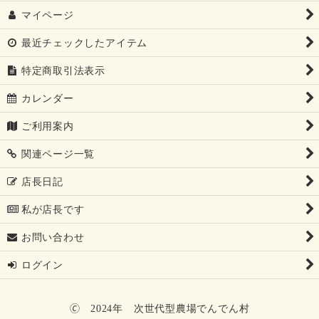
マイページ
最近チェックしたアイテム
特定商取引法表示
カレンダー
ご利用案内
関連ページ一覧
店長日記
私が店長です
お問い合わせ
ログイン
🄫 2024年 次世代型農場でんでん村