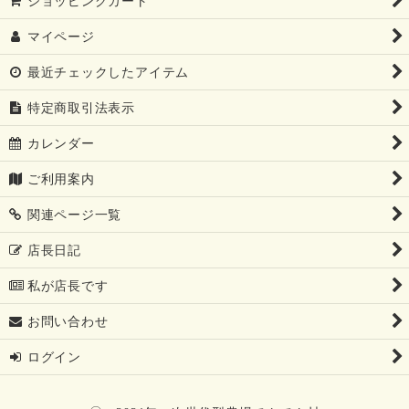
ショッピングカート
マイページ
最近チェックしたアイテム
特定商取引法表示
カレンダー
ご利用案内
関連ページ一覧
店長日記
私が店長です
お問い合わせ
ログイン