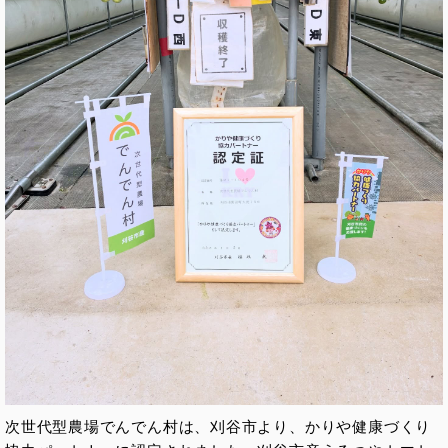
次世代型農場でんでん村は、刈谷市より、かりや健康づくり