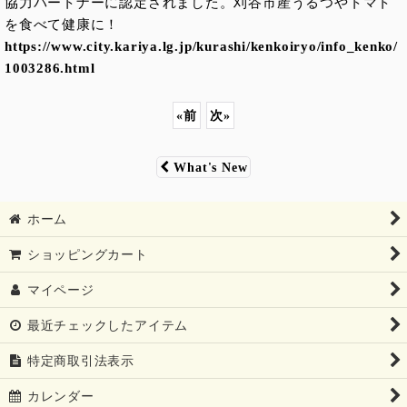
協力パートナーに認定されました。刈谷市産うるつやトマト
を食べて健康に！
https://www.city.kariya.lg.jp/kurashi/kenkoiryo/info_kenko/
1003286.html
«
前
次
»
What's New
ホーム
ショッピングカート
マイページ
最近チェックしたアイテム
特定商取引法表示
カレンダー